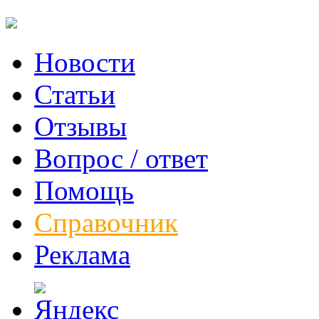
Новости
Статьи
Отзывы
Вопрос / ответ
Помощь
Справочник
Реклама