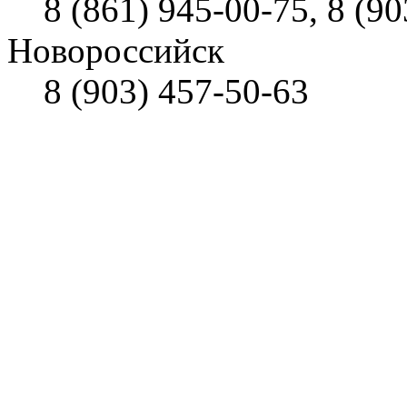
8 (861) 945-00-75, 8 (90
Новороссийск
8 (903) 457-50-63