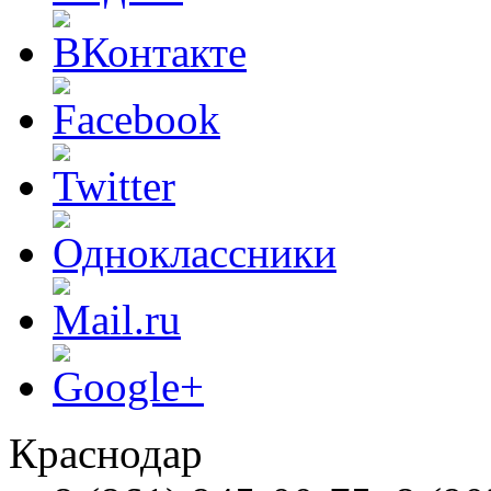
Краснодар