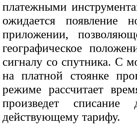
платежными инструмента
ожидается появление 
приложении, позволяющ
географическое положен
сигналу со спутника. С 
на платной стоянке про
режиме рассчитает врем
произведет списание 
действующему тарифу.