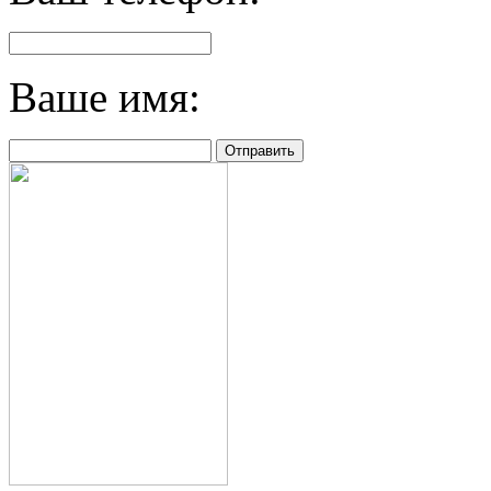
Ваше имя: