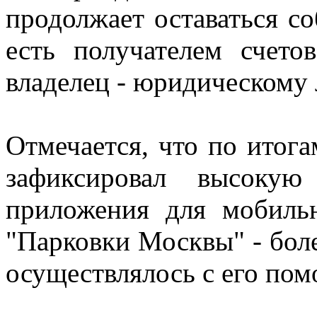
продолжает оставаться со
есть получателем счето
владелец - юридическому 
Отмечается, что по итог
зафиксировал высокую
приложения для мобиль
"Парковки Москвы" - бол
осуществлялось с его по