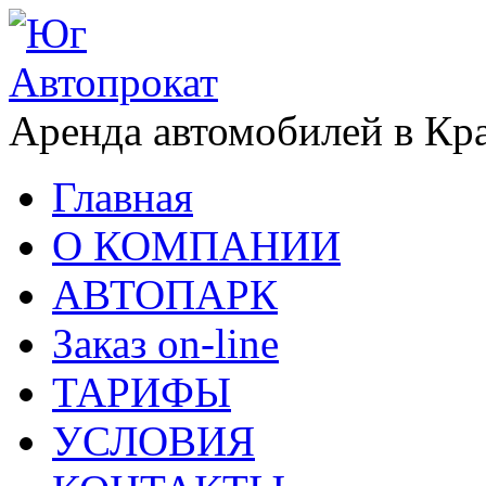
Аренда автомобилей в Кр
Главная
О КОМПАНИИ
АВТОПАРК
Заказ on-line
ТАРИФЫ
УСЛОВИЯ