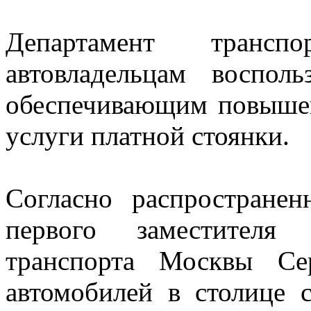
Департамент трансп
автовладельцам воспол
обеспечивающим повышен
услуги платной стоянки.
Согласно распростране
первого заместителя 
транспорта Москвы Се
автомобилей в столице 