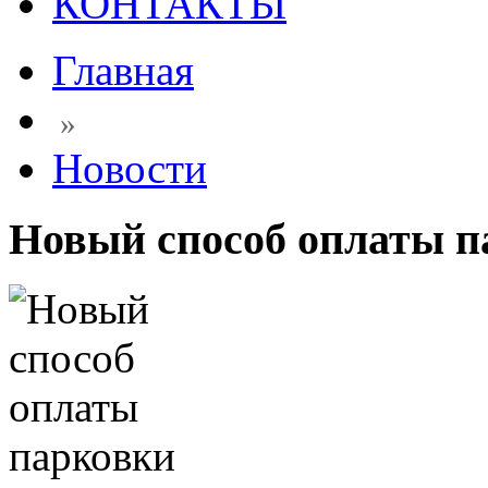
КОНТАКТЫ
Главная
»
Новости
Новый способ оплаты п