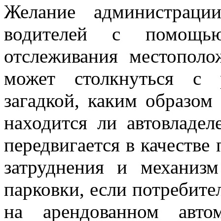
Желание администраци
водителей с помощью
отслеживания местополо
может столкнуться с 
загадкой, каким образом
находится ли автовладе
передвигается в качестве
затруднения и механизм
парковки, если потребите
на арендованном ав