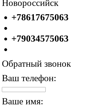
Новороссийск
+78617675063
+79034575063
Обратный звонок
Ваш телефон:
Ваше имя: