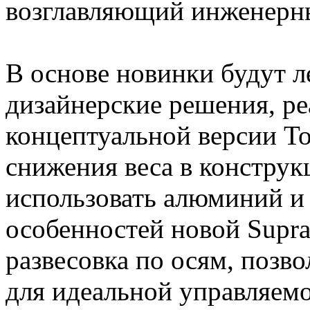
возглавляющий инженерны
В основе новинки будут 
дизайнерские решения, ре
концептуальной версии To
снижения веса в констру
использовать алюминий и 
особенностей новой Supra
развесовка по осям, позв
для идеальной управляемо