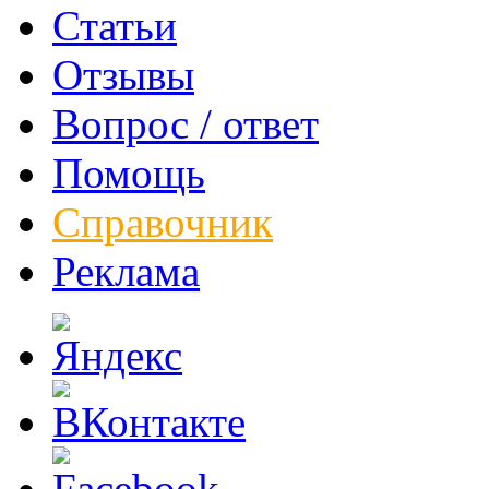
Статьи
Отзывы
Вопрос / ответ
Помощь
Справочник
Реклама