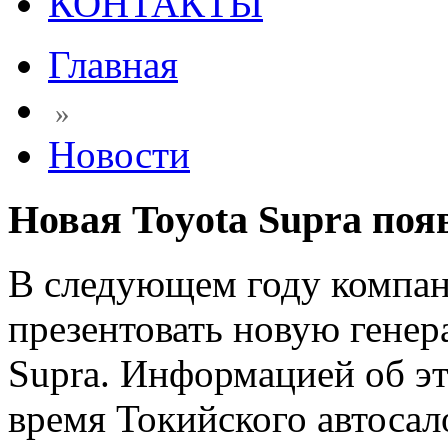
КОНТАКТЫ
Главная
»
Новости
Новая Toyota Supra поя
В следующем году компан
презентовать новую генер
Supra. Информацией об эт
время Токийского автосал