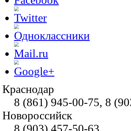
Краснодар
8 (861) 945-00-75, 8 (90
Новороссийск
8 (903) 457-50-63