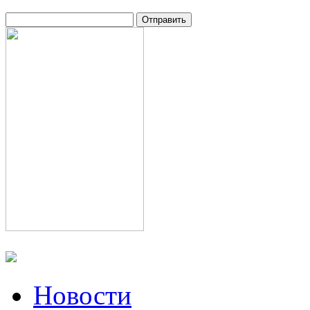
Новости