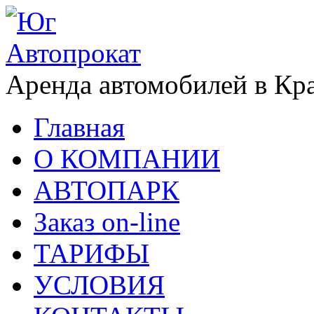
Аренда автомобилей в Кр
Главная
О КОМПАНИИ
АВТОПАРК
Заказ on-line
ТАРИФЫ
УСЛОВИЯ