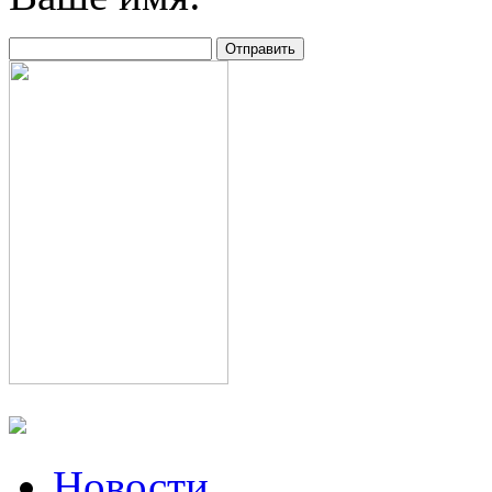
Новости