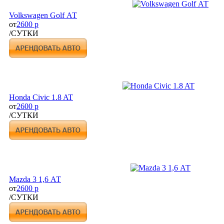
Volkswagen Golf АТ
от
2600 р
/СУТКИ
Honda Civic 1.8 AT
от
2600 р
/СУТКИ
Mazda 3 1,6 АТ
от
2600 р
/СУТКИ