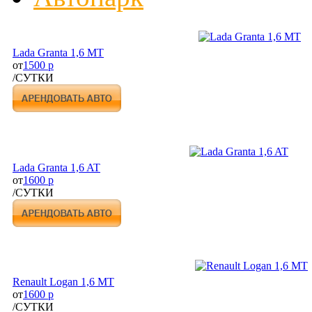
Lada Granta 1,6 MT
от
1500 р
/СУТКИ
Lada Granta 1,6 AT
от
1600 р
/СУТКИ
Renault Logan 1,6 MT
от
1600 р
/СУТКИ