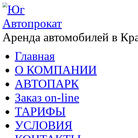
Аренда автомобилей в Кр
Главная
О КОМПАНИИ
АВТОПАРК
Заказ on-line
ТАРИФЫ
УСЛОВИЯ