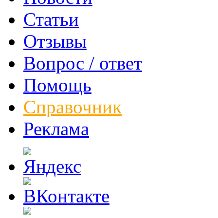
Статьи
Отзывы
Вопрос / ответ
Помощь
Справочник
Реклама