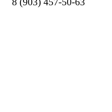
8 (903) 457-50-63