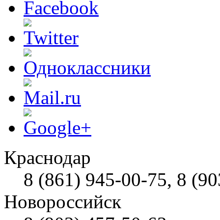
Краснодар
8 (861) 945-00-75, 8 (90
Новороссийск