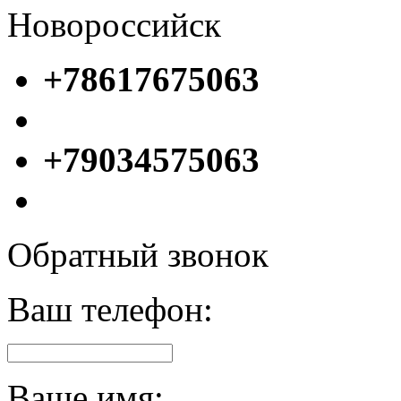
Новороссийск
+78617675063
+79034575063
Обратный звонок
Ваш телефон:
Ваше имя: